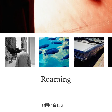
Roaming
​お問い合わせ