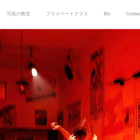
写真の教室
プライベートクラス
Bio
Contac