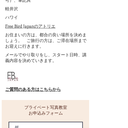
可）、筆記具
軽井沢
ハワイ
Free Bird Japan
のアトリエ
お住まいの方は、都合の良い場所を決めま
しょう。 ご旅行の方は、ご滞在場所まで
お迎えに行きます。
メールでやり取りをし、スタート日時、講
義内容を決めていきます。
ご質問のある方はこちらから
プライベート写真教室​
お申込みフォーム