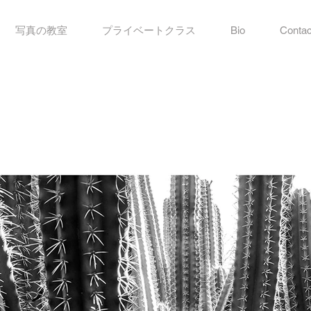
写真の教室
プライベートクラス
Bio
Contac