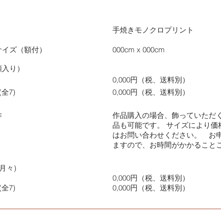
手焼きモノクロプリント
サイズ（額付）
000cm x 000cm
額入り）
0,000円（税、送料別）
全7)
0,000円（税、送料別）
作
作品購入の場合、飾っていただ
品も可能です。 サイズにより価
はお問い合わせください。 お
ますので、お時間がかかること
月々)
0,000円（税、送料別）
全7)
0,000円（税、送料別）