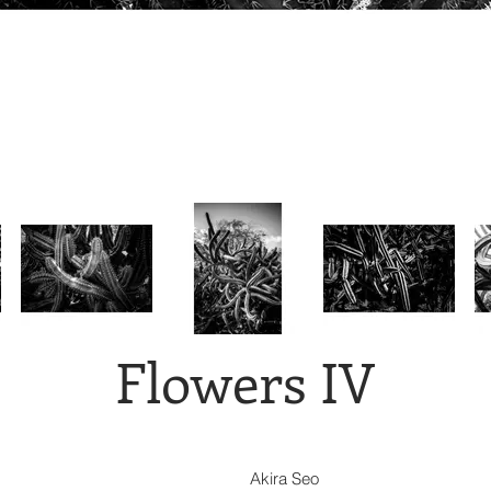
Flowers IV
Akira Seo