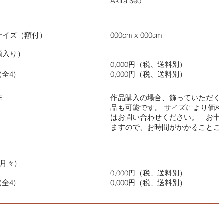
Akira Seo
サイズ（額付）
000cm x 000cm
額入り）
0,000円（税、送料別）
全4)
0,000円（税、送料別）
作
作品購入の場合、飾っていただ
品も可能です。 サイズにより価
はお問い合わせください。 お
ますので、お時間がかかること
月々)
0,000円（税、送料別）
全4)
0,000円（税、送料別）