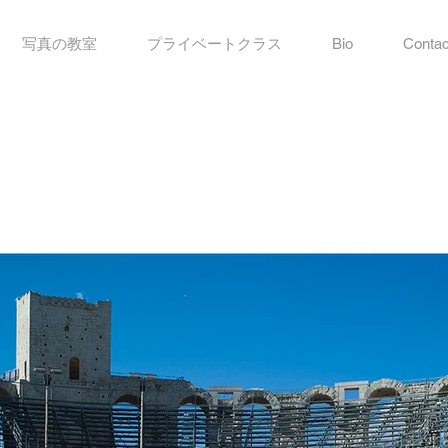
写真の教室
プライベートクラス
Bio
Contac