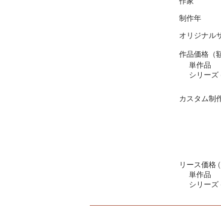
作家
制作年
オリジナル
作品価格（
単作品
シリーズ (
カスタム制
リース価格 (
単作品
シリーズ (