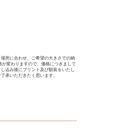
く場所に合わせ、ご希望の大きさでの納
格が変わりますので、価格につきまして
申し込み後にプリント及び額装をいたし
ご了承いただきたく思います。