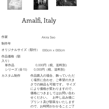
Amalfi, Italy
作家
Akira Seo
制作年
オリジナルサイズ（額付）
000cm x 000cm
作品価格（額
入り）
単作品
0,000円（税、送料別）
シリーズ (全15)
0,000円（税、送料別）
カスタム制作
作品購入の場合、飾っていただ
く場所に合わせ、ご希望の大き
さでの納品も可能です。 サイズ
により価格が変わりますので、
価格につきましてはお問い合わ
せください。 お申し込み後に
プリント及び額装をいたします
ので、お時間がかかることご了